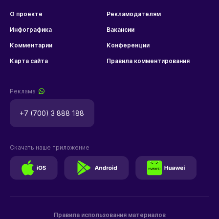
О проекте
Рекламодателям
Инфографика
Вакансии
Комментарии
Конференции
Карта сайта
Правила комментирования
Реклама
+7 (700) 3 888 188
Скачать наше приложение
Правила использования материалов