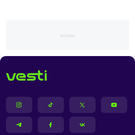
РЕКЛАМА