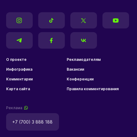
О проекте
Рекламодателям
Инфографика
Вакансии
Комментарии
Конференции
Карта сайта
Правила комментирования
Реклама
+7 (700) 3 888 188