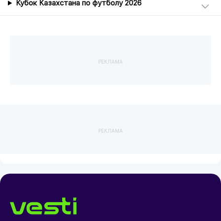
Кубок Казахстана по футболу 2026
РЕКЛАМА
РЕКЛАМА