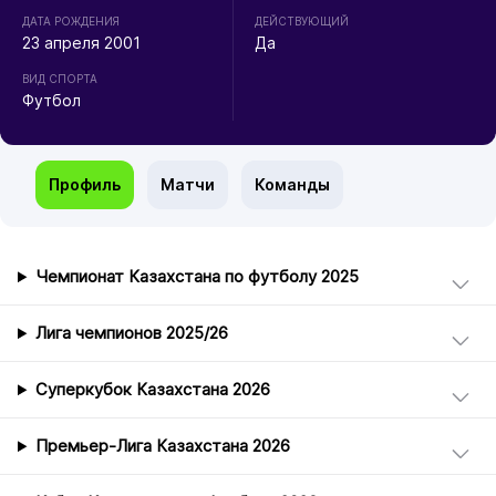
ДАТА РОЖДЕНИЯ
ДЕЙСТВУЮЩИЙ
23 апреля 2001
Да
ВИД СПОРТА
Футбол
Профиль
Матчи
Команды
Чемпионат Казахстана по футболу 2025
Лига чемпионов 2025/26
Суперкубок Казахстана 2026
Премьер-Лига Казахстана 2026