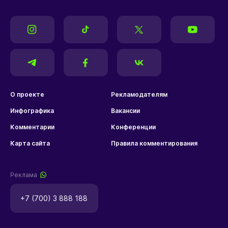
О проекте
Рекламодателям
Инфографика
Вакансии
Комментарии
Конференции
Карта сайта
Правила комментирования
Реклама
+7 (700) 3 888 188