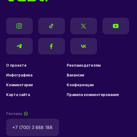
О проекте
Рекламодателям
Инфографика
Вакансии
Комментарии
Конференции
Карта сайта
Правила комментирования
Реклама
+7 (700) 3 888 188