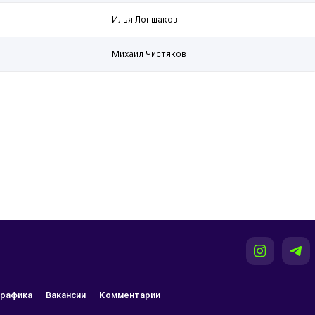
Илья Лоншаков
Михаил Чистяков
рафика
Вакансии
Комментарии