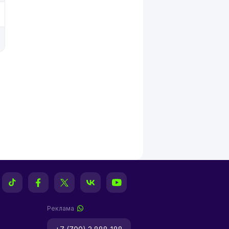
Реклама