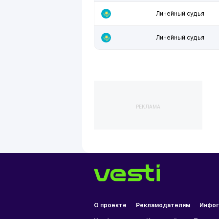
Линейный судья
Линейный судья
РЕКЛАМА
О проекте
Рекламодателям
Инфог