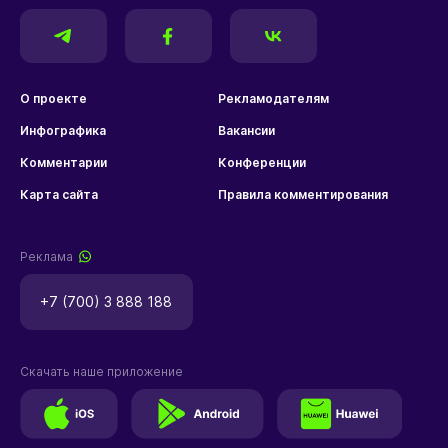
О проекте
Рекламодателям
Инфографика
Вакансии
Комментарии
Конференции
Карта сайта
Правила комментирования
Реклама
+7 (700) 3 888 188
Скачать наше приложение