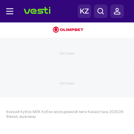
РЕКЛАМА
РЕКЛАМА
Хоккей
Кубок МЛК
Кубок молодежной лиги Казахстана 2025/26
Финал, мужчины