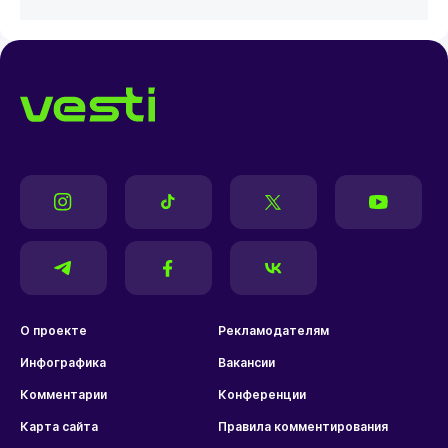
О проекте
Рекламодателям
Инфографика
Вакансии
Комментарии
Конференции
Карта сайта
Правила комментирования