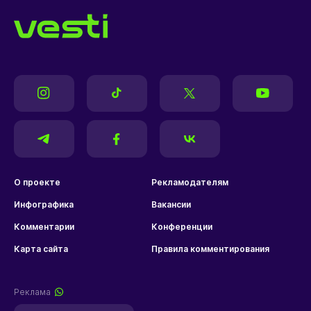
О проекте
Рекламодателям
Инфографика
Вакансии
Комментарии
Конференции
Карта сайта
Правила комментирования
Реклама