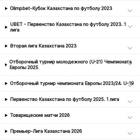
Olimpbet-Кубок Казахстана по футболу 2023
UBET - Первенство Казахстана по футболу 2023. 1
лига
Вторая лига Казахстана 2023
Отборочный турнир молодежного (U-21) Чемпионата
Европы 2025
Отборочный турнир чемпионата Европы 2023/24. U-19
Первенство Казахстана по футболу 2025. 1 лига
Товарищеские матчи 2026
Премьер-Лига Казахстана 2026