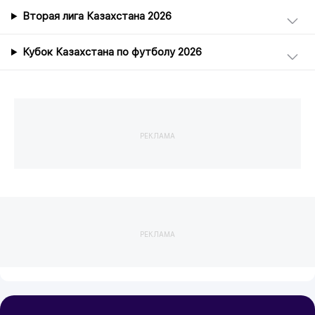
Вторая лига Казахстана 2026
Кубок Казахстана по футболу 2026
РЕКЛАМА
РЕКЛАМА