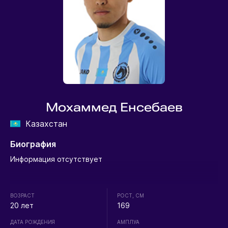
Мохаммед Енсебаев
Казахстан
Биография
Информация отсутствует
ВОЗРАСТ
РОСТ, СМ
20 лет
169
ДАТА РОЖДЕНИЯ
АМПЛУА