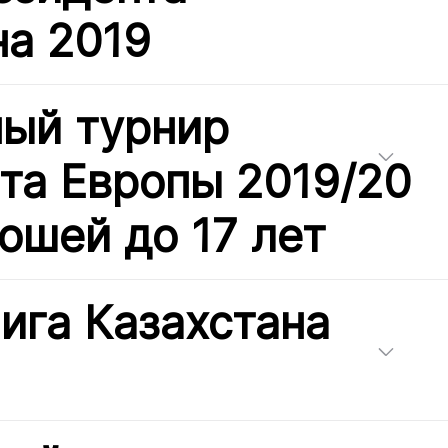
на 2019
ый турнир
та Европы 2019/20
ошей до 17 лет
ига Казахстана