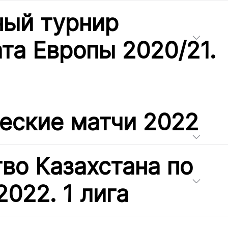
ный турнир
та Европы 2020/21.
еские матчи 2022
во Казахстана по
2022. 1 лига