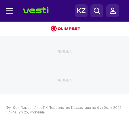
РЕКЛАМА
РЕКЛАМА
Футбол
Первая Лига РК
Первенство Казахстана по футболу 2025.
1 лига
Тур 25, мужчины