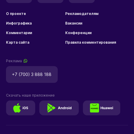
О проекте
Рекламодателям
Инфографика
Вакансии
Комментарии
Конференции
Карта сайта
Правила комментирования
Реклама
+7 (700) 3 888 188
Скачать наше приложение