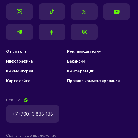
О проекте
Рекламодателям
Инфографика
Вакансии
Комментарии
Конференции
Карта сайта
Правила комментирования
Реклама
+7 (700) 3 888 188
Скачать наше приложение