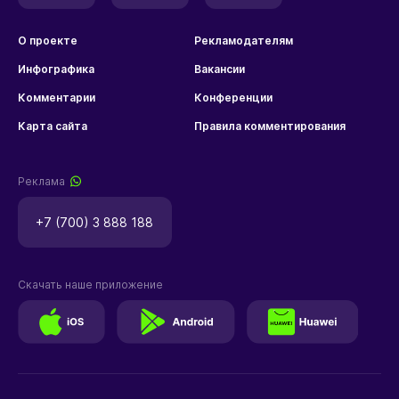
О проекте
Рекламодателям
Инфографика
Вакансии
Комментарии
Конференции
Карта сайта
Правила комментирования
Реклама
+7 (700) 3 888 188
Скачать наше приложение