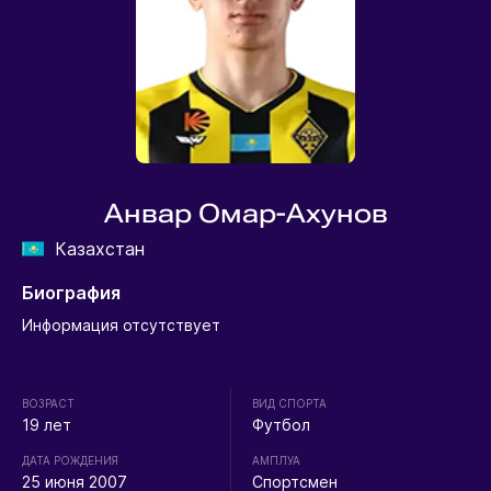
Анвар Омар-Ахунов
Казахстан
Биография
Информация отсутствует
ВОЗРАСТ
ВИД СПОРТА
19 лет
Футбол
ДАТА РОЖДЕНИЯ
АМПЛУА
25 июня 2007
Спортсмен