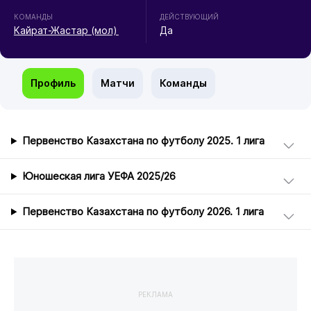
КОМАНДЫ
ДЕЙСТВУЮЩИЙ
Кайрат-Жастар (мол)
Да
Профиль
Матчи
Команды
Первенство Казахстана по футболу 2025. 1 лига
Юношеская лига УЕФА 2025/26
Первенство Казахстана по футболу 2026. 1 лига
РЕКЛАМА