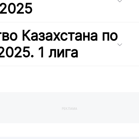
 2025
во Казахстана по
2025. 1 лига
РЕКЛАМА