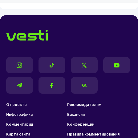
О проекте
Рекламодателям
Инфографика
Вакансии
Комментарии
Конференции
Карта сайта
Правила комментирования