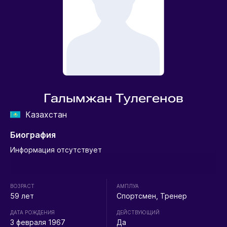
Галымжан Тулегенов
Казахстан
Биография
Информация отсутствует
ВОЗРАСТ
АМПЛУА
59 лет
Спортсмен, Тренер
ДАТА РОЖДЕНИЯ
ДЕЙСТВУЮЩИЙ
3 февраля 1967
Да