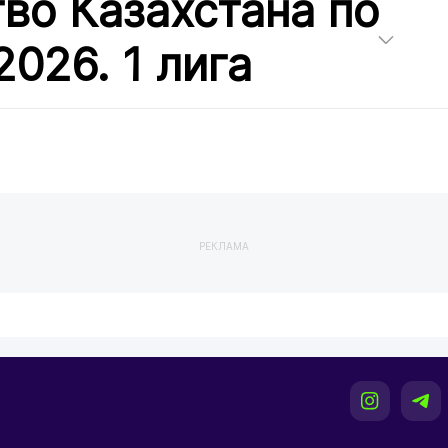
во Казахстана по
2026. 1 лига
РЕКЛАМА