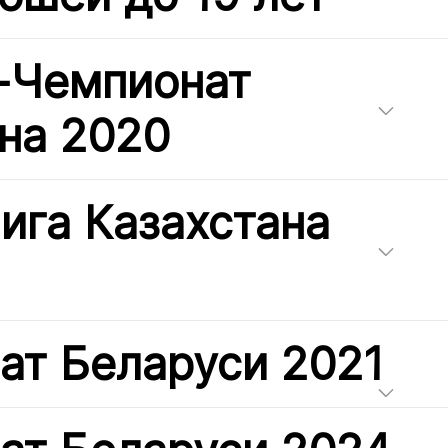
t-Чемпионат
на 2020
ига Казахстана
ат Беларуси 2021