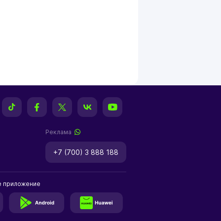
Реклама
+7 (700) 3 888 188
е приложение