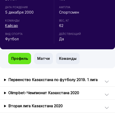
ДАТА РОЖДЕНИЯ
АМПЛУА
5 декабря 2000
Спортсмен
КОМАНДЫ
ВЕС, КГ
Кайсар
62
ВИД СПОРТА
ДЕЙСТВУЮЩИЙ
Футбол
Да
Профиль
Матчи
Команды
Первенство Казахстана по футболу 2019. 1 лига
Olimpbet-Чемпионат Казахстана 2020
Вторая лига Казахстана 2020