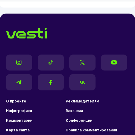
О проекте
Рекламодателям
Инфографика
Вакансии
Комментарии
Конференции
Карта сайта
Правила комментирования