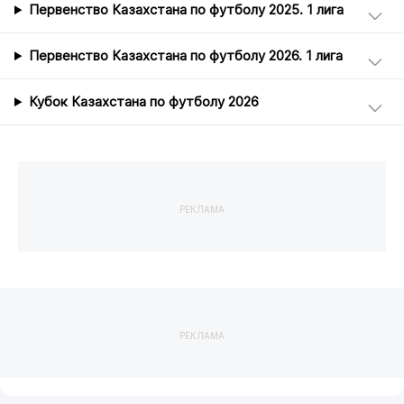
Первенство Казахстана по футболу 2025. 1 лига
Первенство Казахстана по футболу 2026. 1 лига
Кубок Казахстана по футболу 2026
РЕКЛАМА
РЕКЛАМА