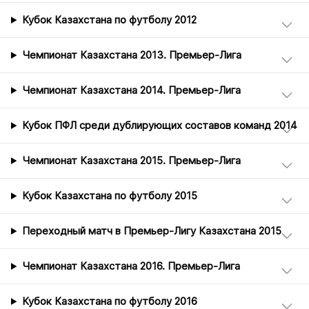
Кубок Казахстана по футболу 2012
Чемпионат Казахстана 2013. Премьер-Лига
Чемпионат Казахстана 2014. Премьер-Лига
Кубок ПФЛ среди дублирующих составов команд 2014
Чемпионат Казахстана 2015. Премьер-Лига
Кубок Казахстана по футболу 2015
Переходный матч в Премьер-Лигу Казахстана 2015
Чемпионат Казахстана 2016. Премьер-Лига
Кубок Казахстана по футболу 2016