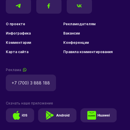
О проекте
Рекламодателям
Инфографика
Вакансии
Комментарии
Конференции
Карта сайта
Правила комментирования
Реклама
+7 (700) 3 888 188
Скачать наше приложение