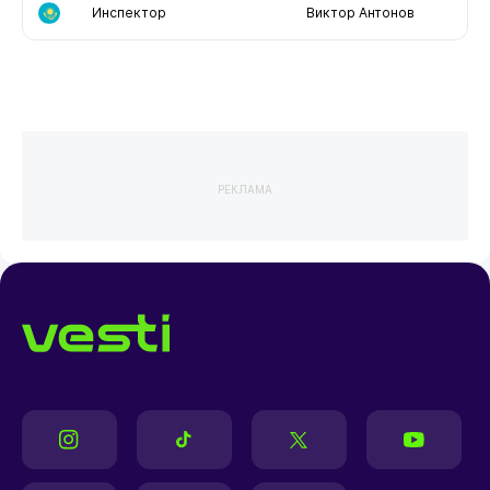
Инспектор
Виктор Антонов
РЕКЛАМА