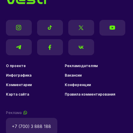
О проекте
Рекламодателям
Инфографика
Вакансии
Комментарии
Конференции
Карта сайта
Правила комментирования
Реклама
+7 (700) 3 888 188