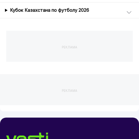
Кубок Казахстана по футболу 2026
РЕКЛАМА
РЕКЛАМА