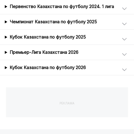
Первенство Казахстана по футболу 2024. 1 лига
Чемпионат Казахстана по футболу 2025
Кубок Казахстана по футболу 2025
Премьер-Лига Казахстана 2026
Кубок Казахстана по футболу 2026
РЕКЛАМА