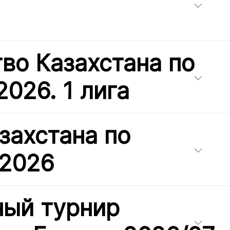
во Казахстана по
2026. 1 лига
захстана по
 2026
ный турнир