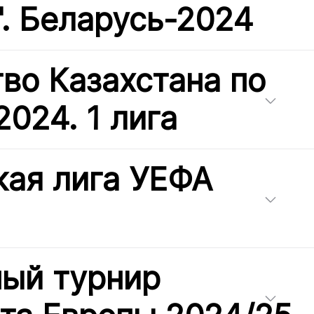
". Беларусь-2024
во Казахстана по
2024. 1 лига
ая лига УЕФА
ый турнир