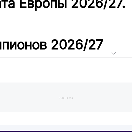
та Европы 2026/27.
мпионов 2026/27
РЕКЛАМА