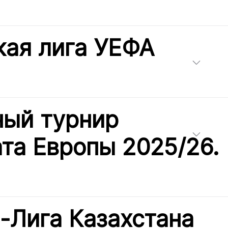
ая лига УЕФА
ный турнир
та Европы 2025/26.
-Лига Казахстана