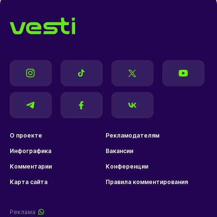
О проекте
Рекламодателям
Инфографика
Вакансии
Комментарии
Конференции
Карта сайта
Правила комментирования
Реклама