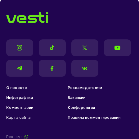
О проекте
Рекламодателям
Инфографика
Вакансии
Комментарии
Конференции
Карта сайта
Правила комментирования
Реклама