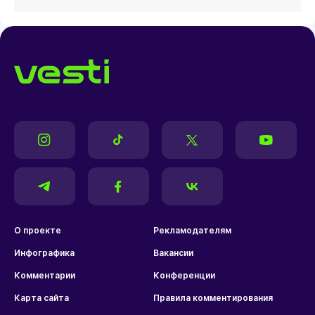
О проекте
Рекламодателям
Инфографика
Вакансии
Комментарии
Конференции
Карта сайта
Правила комментирования