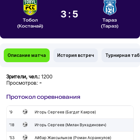
3:5
Тобол
Тараз
(Костанай)
(Тараз)
Описание матча
История встреч
Турнирная та
Зрители, чел.:
1200
Просмотров:
-
Протокол соревнования
'9
Игорь Сергеев (Багдат Каиров)
'18
Игорь Сергеев (Милан Вукадинович)
'53
Айбар Жаксылыков (Роман Асранкулов)