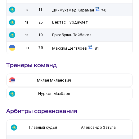
пз
11
Динмухамед Караман
'46
пз
25
Бектас Нурдаулет
пз
19
Еркебулан Тойбеков
нп
79
Максим Дегтярев
'81
Тренеры команд
Милан Миланович
Нуркен Мазбаев
Арбитры соревнования
Главный судья
Александр Затула