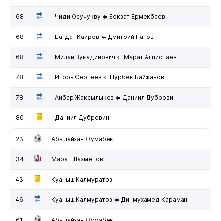
'68
Чиди Осучукву ⇐ Бекзат Ермекбаев
'68
Багдат Каиров ⇐ Дмитрий Панов
'68
Милан Вукадинович ⇐ Марат Алписпаев
'78
Игорь Сергеев ⇐ Нурбек Байжанов
'78
Айбар Жаксылыков ⇐ Даниил Дубровин
'80
Даниил Дубровин
'23
Абылайхан Жумабек
'34
Марат Шахметов
'43
Куаныш Калмуратов
'46
Куаныш Калмуратов ⇐ Динмухамед Караман
'61
Абылайхан Жумабек