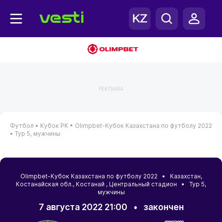
РЕКЛАМА
Футбол •
Кубок РК •
Olimpbet-Кубок Казахстана по футболу 2022
•
Тур 5, мужчины
Olimpbet-Кубок Казахстана по футболу 2022 •
Казахстан
,
Костанайская обл.
,
Костанай
, Центральный стадион • Тур 5,
мужчины
7 августа 2022 21:00
•
закончен