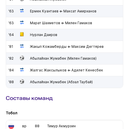
'63
Ермек Куантаев ⇐ Максат Амирханов
'63
Марат Шахметов ⇐ Милен Гамаков
'64
Нурлан Даиров
'81
Жакып Кожамберды ⇐ Максим Дегтярев
'82
Абылайхан Жумабек (Милен Гамаков)
'84
Жалгас Жаксылыков ⇐ Адилет Кенесбек
'88
Абылайхан Жумабек (Абзал Таубай)
Составы команд
Тобол
вр
88
Тимур Акмурзин