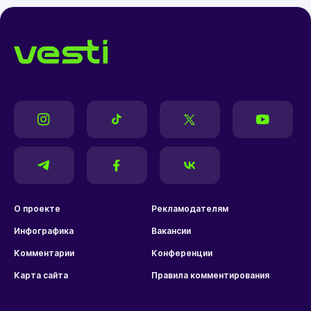
О проекте
Рекламодателям
Инфографика
Вакансии
Комментарии
Конференции
Карта сайта
Правила комментирования