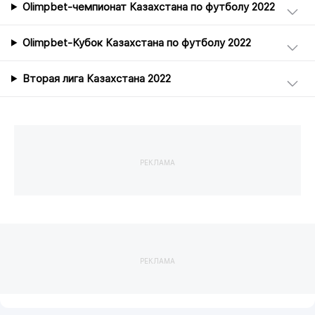
Olimpbet-чемпионат Казахстана по футболу 2022
Olimpbet-Кубок Казахстана по футболу 2022
Вторая лига Казахстана 2022
РЕКЛАМА
РЕКЛАМА