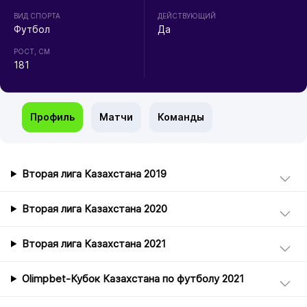
ВИД СПОРТА
ДЕЙСТВУЮЩИЙ
Футбол
Да
РОСТ, СМ
181
Профиль
Матчи
Команды
Вторая лига Казахстана 2019
Вторая лига Казахстана 2020
Вторая лига Казахстана 2021
Olimpbet-Кубок Казахстана по футболу 2021