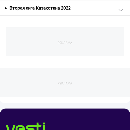
Вторая лига Казахстана 2022
РЕКЛАМА
РЕКЛАМА