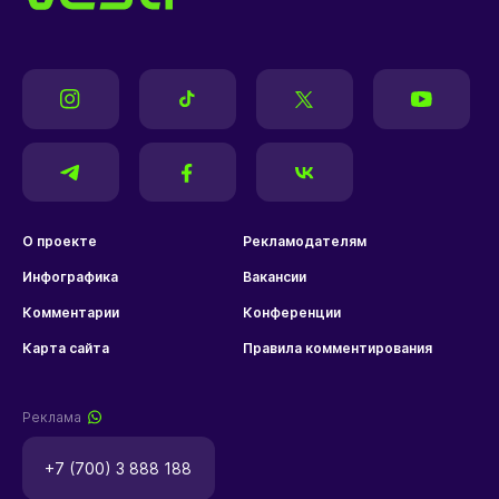
О проекте
Рекламодателям
Инфографика
Вакансии
Комментарии
Конференции
Карта сайта
Правила комментирования
Реклама
+7 (700) 3 888 188