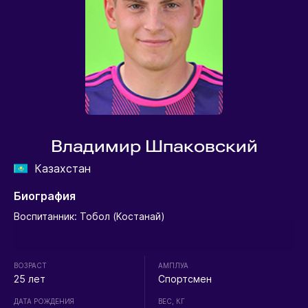
Владимир Шпаковский
Казахстан
Биография
Воспитанник: Тобол (Костанай)
ВОЗРАСТ
АМПЛУА
25 лет
Спортсмен
ДАТА РОЖДЕНИЯ
ВЕС, КГ