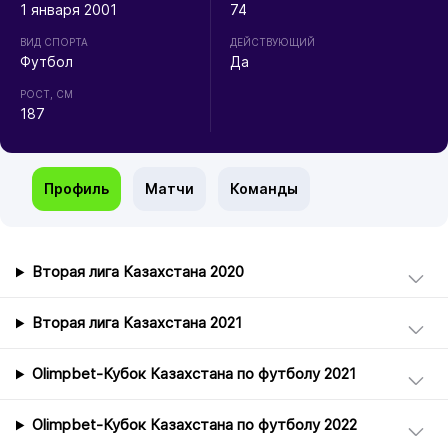
1 января 2001
74
ВИД СПОРТА
ДЕЙСТВУЮЩИЙ
Футбол
Да
РОСТ, СМ
187
Профиль
Матчи
Команды
Вторая лига Казахстана 2020
Вторая лига Казахстана 2021
Olimpbet-Кубок Казахстана по футболу 2021
Olimpbet-Кубок Казахстана по футболу 2022