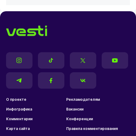
О проекте
Рекламодателям
Инфографика
Вакансии
Комментарии
Конференции
Карта сайта
Правила комментирования