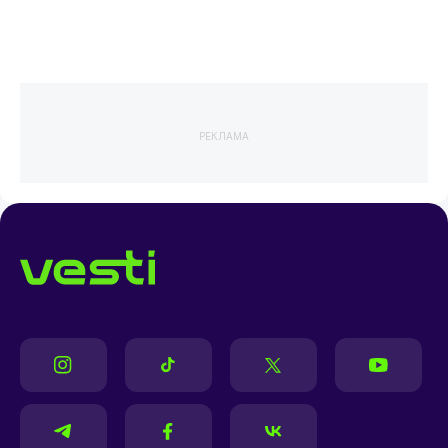
РЕКЛАМА