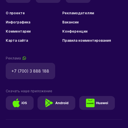
О проекте
Рекламодателям
Инфографика
Вакансии
Комментарии
Конференции
Карта сайта
Правила комментирования
Реклама
+7 (700) 3 888 188
Скачать наше приложение