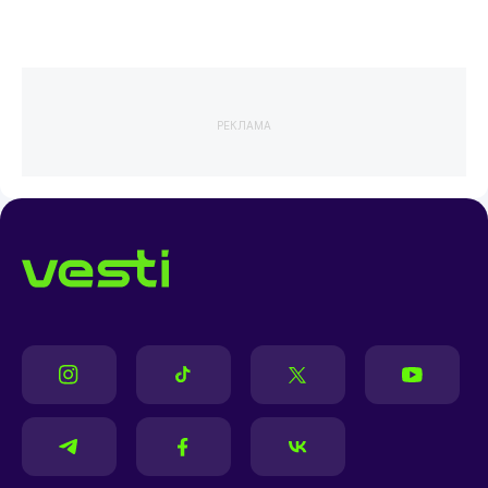
РЕКЛАМА