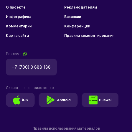
О проекте
Рекламодателям
Инфографика
Вакансии
Комментарии
Конференции
Карта сайта
Правила комментирования
Реклама
+7 (700) 3 888 188
Скачать наше приложение
Правила использования материалов