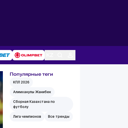
Популярные теги
КПЛ 2026
Алимханулы Жанибек
Сборная Казахстана по
футболу
Лига чемпионов
Все тренды