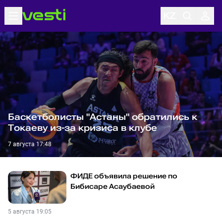
Баскетболисты "Астаны" обратились к
Токаеву из-за кризиса в клубе
7 августа 17:48
ФИДЕ объявила решение по
Бибисаре Асаубаевой
5 августа 19:05