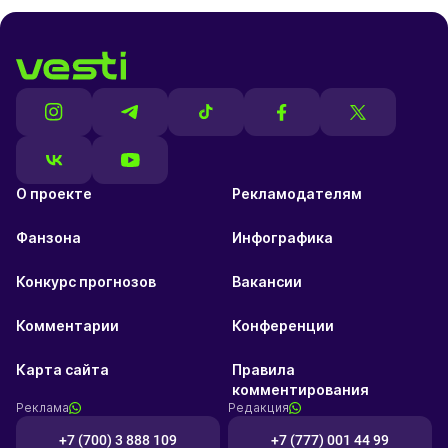
О проекте
Рекламодателям
Фанзона
Инфографика
Конкурс прогнозов
Вакансии
Комментарии
Конференции
Карта сайта
Правила
комментирования
Реклама
Редакция
+7 (700) 3 888 109
+7 (777) 001 44 99