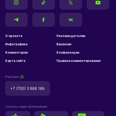
О проекте
Рекламодателям
Инфографика
Вакансии
Комментарии
Конференции
Карта сайта
Правила комментирования
Реклама
+7 (700) 3 888 188
Скачать наше приложение