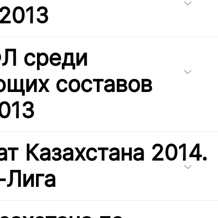
 2013
Л среди
ющих составов
013
т Казахстана 2014.
-Лига