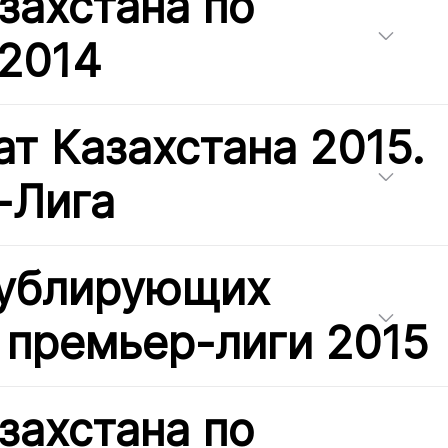
захстана по
 2014
т Казахстана 2015.
-Лига
дублирующих
 премьер-лиги 2015
захстана по