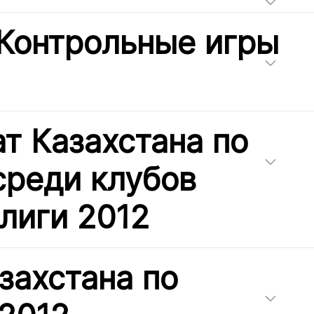
 Контрольные игры
т Казахстана по
среди клубов
лиги 2012
захстана по