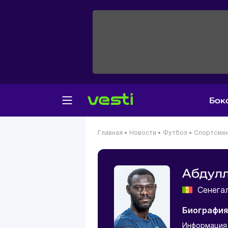
Бок
Главная
•
Новости
•
Футбол
•
Спортсме
Абдулл
Сенег
Биография
Информация 