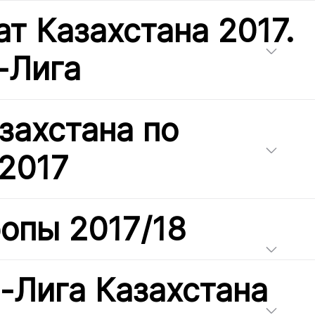
т Казахстана 2017.
-Лига
захстана по
2017
ропы 2017/18
-Лига Казахстана