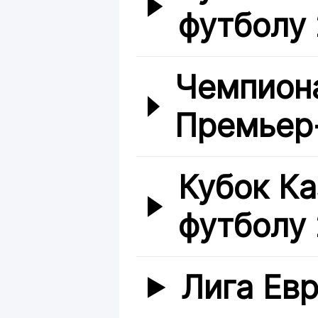
футболу
Чемпиона
Премьер
Кубок Ка
футболу
Лига Ев