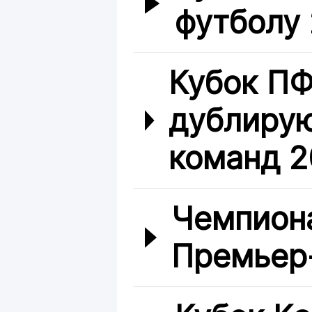
футболу
Кубок ПФ
дублиру
команд 2
Чемпиона
Премьер