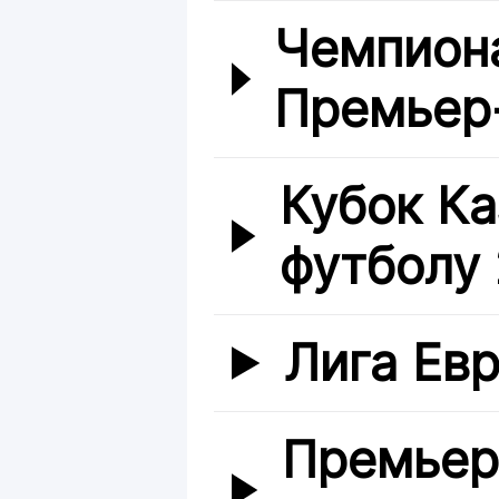
Чемпиона
Премьер
Кубок Ка
футболу 
Лига Ев
Премьер