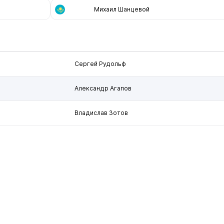
Михаил Шанцевой
Сергей Рудольф
Александр Агапов
Владислав Зотов