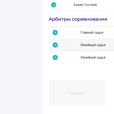
Борис Гостиев
Арбитры соревнования
Главный судья
Линейный судья
Линейный судья
РЕКЛАМА