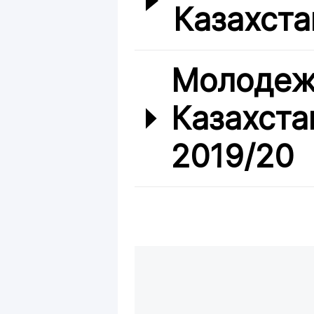
Казахста
Молодеж
Казахста
2019/20