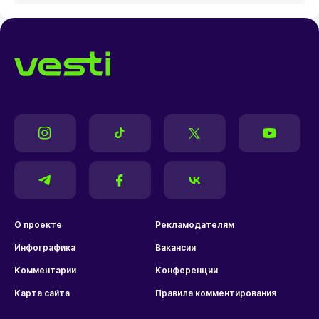
О проекте
Рекламодателям
Инфографика
Вакансии
Комментарии
Конференции
Карта сайта
Правила комментирования