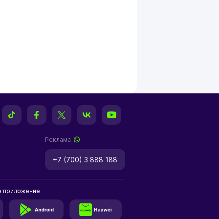
Реклама
+7 (700) 3 888 188
е приложение