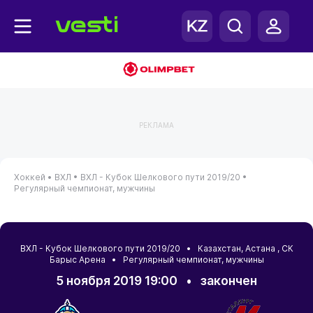
РЕКЛАМА
Хоккей •
ВХЛ •
ВХЛ - Кубок Шелкового пути 2019/20 •
Регулярный чемпионат, мужчины
ВХЛ - Кубок Шелкового пути 2019/20 •
Казахстан
,
Астана
, СК
Барыс Арена • Регулярный чемпионат, мужчины
5 ноября 2019 19:00
•
закончен