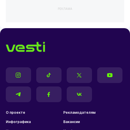
РЕКЛАМА
О проекте
Рекламодателям
Инфографика
Вакансии