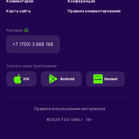
Комментарии
Конференции
Карта сайта
Правила комментирования
Реклама
+7 (700) 3 888 188
Скачать наше приложение
Правила использования материалов
©2026 ТОО «EML»
18+