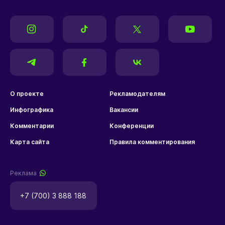
О проекте
Рекламодателям
Инфографика
Вакансии
Комментарии
Конференции
Карта сайта
Правила комментирования
Реклама
+7 (700) 3 888 188