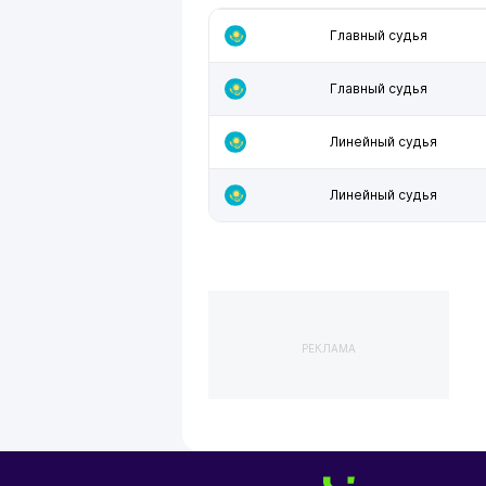
Главный судья
Главный судья
Линейный судья
Линейный судья
РЕКЛАМА