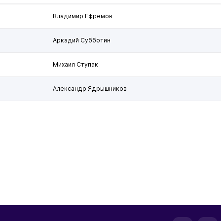
Владимир Ефремов
Аркадий Субботин
Михаил Ступак
Александр Ядрышников