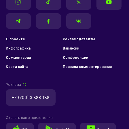
О проекте
Рекламодателям
Инфографика
Вакансии
Комментарии
Конференции
Карта сайта
Правила комментирования
Реклама
+7 (700) 3 888 188
Скачать наше приложение