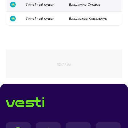
Линейный судья
Владимир Суслов
Линейный судья
Владислав Ковальчук
РЕКЛАМА