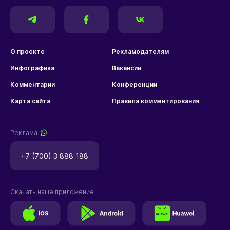
О проекте
Рекламодателям
Инфографика
Вакансии
Комментарии
Конференции
Карта сайта
Правила комментирования
Реклама
+7 (700) 3 888 188
Скачать наше приложение