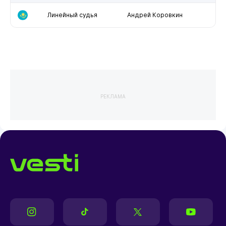
Линейный судья
Андрей Коровкин
РЕКЛАМА