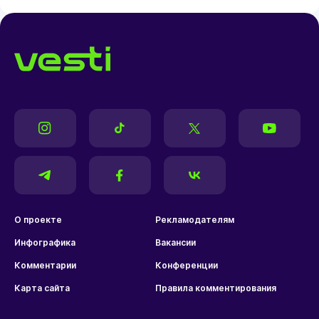
О проекте
Рекламодателям
Инфографика
Вакансии
Комментарии
Конференции
Карта сайта
Правила комментирования