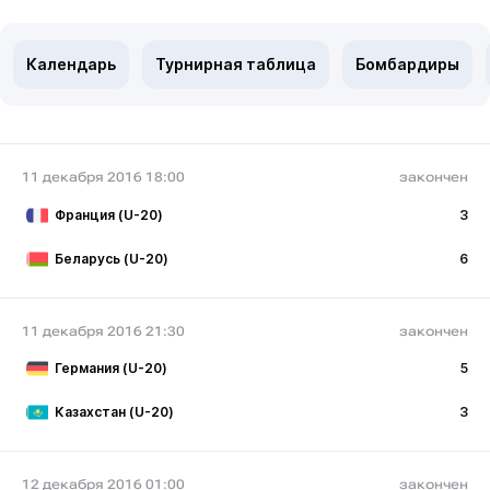
Календарь
Турнирная таблица
Бомбардиры
11 декабря 2016 18:00
закончен
Франция (U-20)
3
Беларусь (U-20)
6
11 декабря 2016 21:30
закончен
Германия (U-20)
5
Казахстан (U-20)
3
12 декабря 2016 01:00
закончен