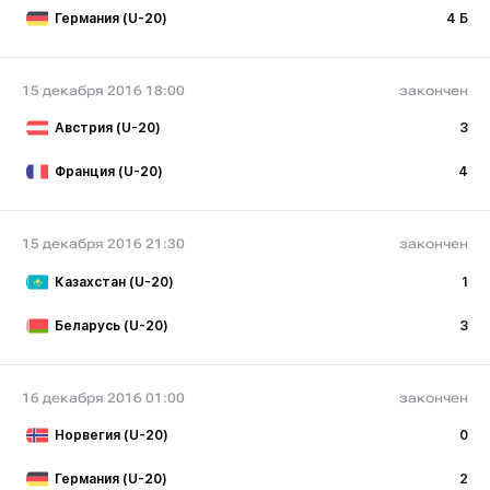
Германия (U-20)
4 Б
15 декабря 2016 18:00
закончен
Австрия (U-20)
3
Франция (U-20)
4
15 декабря 2016 21:30
закончен
Казахстан (U-20)
1
Беларусь (U-20)
3
16 декабря 2016 01:00
закончен
Норвегия (U-20)
0
Германия (U-20)
2