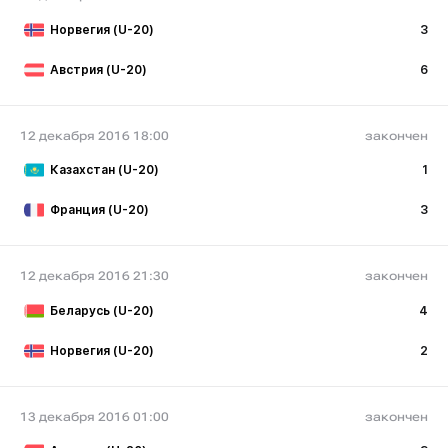
Норвегия (U-20)
3
Австрия (U-20)
6
12 декабря 2016 18:00
закончен
Казахстан (U-20)
1
Франция (U-20)
3
12 декабря 2016 21:30
закончен
Беларусь (U-20)
4
Норвегия (U-20)
2
13 декабря 2016 01:00
закончен