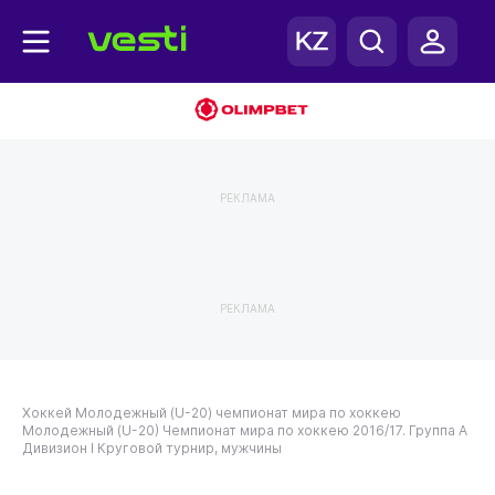
РЕКЛАМА
РЕКЛАМА
Хоккей
Молодежный (U-20) чемпионат мира по хоккею
Молодежный (U-20) Чемпионат мира по хоккею 2016/17. Группа А
Дивизион I
Круговой турнир, мужчины