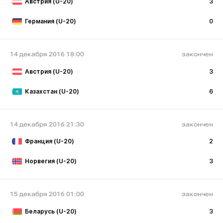
Австрия (U-20)
3
Германия (U-20)
0
14 декабря 2016 18:00
закончен
Австрия (U-20)
3
Казахстан (U-20)
6
14 декабря 2016 21:30
закончен
Франция (U-20)
2
Норвегия (U-20)
3
15 декабря 2016 01:00
закончен
Беларусь (U-20)
3