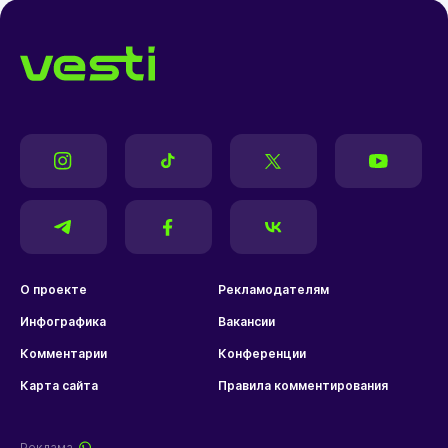
О проекте
Рекламодателям
Инфографика
Вакансии
Комментарии
Конференции
Карта сайта
Правила комментирования
Реклама