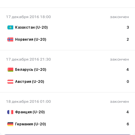
17 декабря 2016 18:00
закончен
Казахстан (U-20)
3
Норвегия (U-20)
2
17 декабря 2016 21:30
закончен
Беларусь (U-20)
4
Австрия (U-20)
0
18 декабря 2016 01:00
закончен
Франция (U-20)
4
Германия (U-20)
6