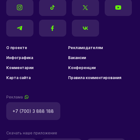
О проекте
Рекламодателям
Инфографика
Вакансии
Комментарии
Конференции
Карта сайта
Правила комментирования
Реклама
+7 (700) 3 888 188
Скачать наше приложение