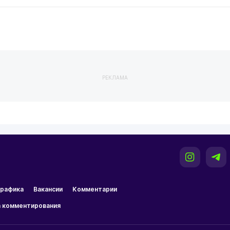
РЕКЛАМА
рафика
Вакансии
Комментарии
 комментирования