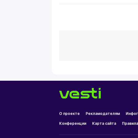
О проекте
Рекламодателям
Инфог
Конференции
Карта сайта
Правила