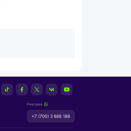
Реклама
+7 (700) 3 888 188