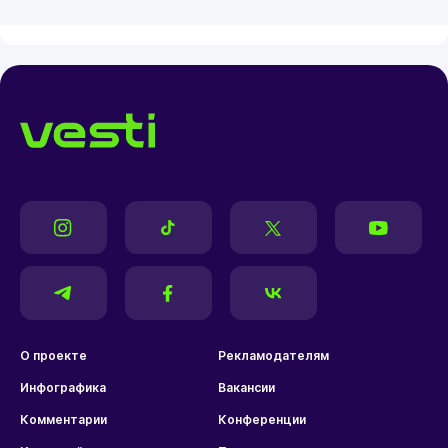
О проекте
Рекламодателям
Инфографика
Вакансии
Комментарии
Конференции