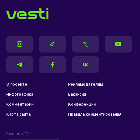
О проекте
Рекламодателям
Инфографика
Вакансии
Комментарии
Конференции
Карта сайта
Правила комментирования
Реклама