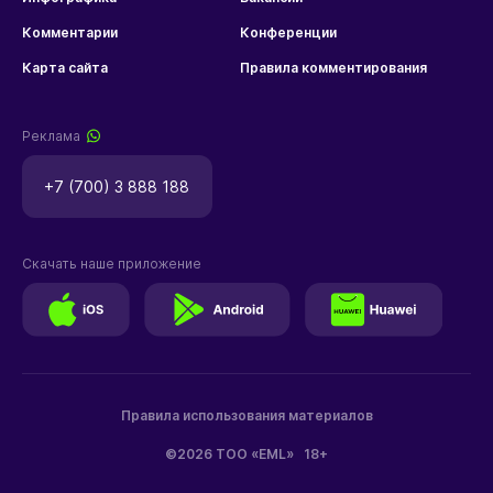
Комментарии
Конференции
Карта сайта
Правила комментирования
Реклама
+7 (700) 3 888 188
Скачать наше приложение
Правила использования материалов
©2026 ТОО «EML»
18+