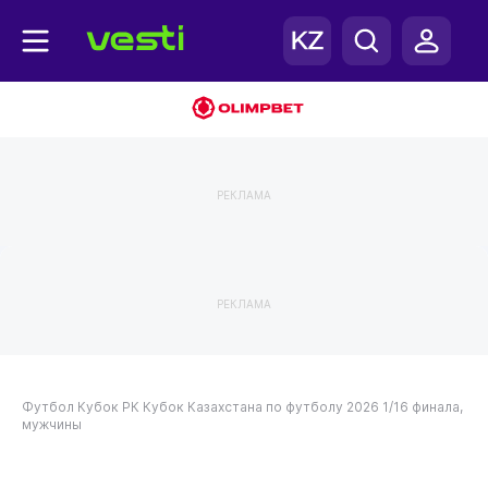
РЕКЛАМА
РЕКЛАМА
Футбол
Кубок РК
Кубок Казахстана по футболу 2026
1/16 финала,
мужчины